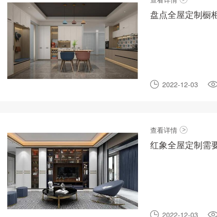
盘点全屋定制橱
2022-12-03
查看详情
红象全屋定制需
2022-12-03